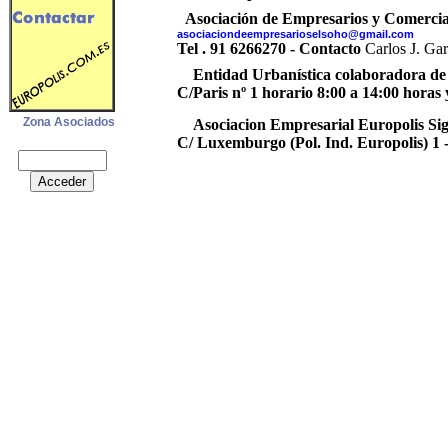
Asociación de Empresarios y Comerci
asociaciondeempresarioselsoho@gmail.com
Tel . 91 6266270 - Contacto
Carlos J. Gar
Entidad Urbanística colaboradora de co
C/Paris nº 1 horario 8:00 a 14:00 horas 
Zona Asociados
Asociacion Empresarial Europolis Siglo
C/ Luxemburgo (Pol. Ind. Europolis) 1 